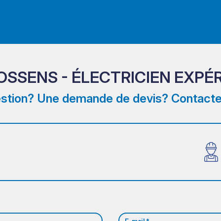
OSSENS - ÉLECTRICIEN EXPÉ
stion? Une demande de devis? Contacte