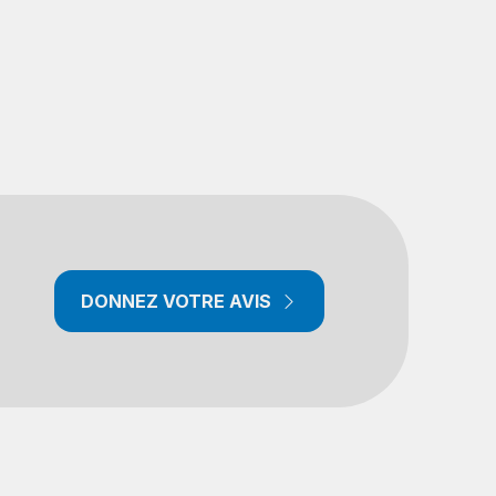
DONNEZ VOTRE AVIS