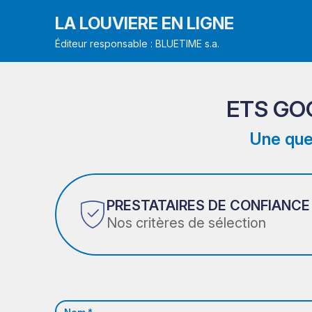
LA LOUVIERE EN LIGNE
Éditeur responsable : BLUETIME s.a.
ETS GO
Une que
PRESTATAIRES DE CONFIANCE
Nos critères de sélection