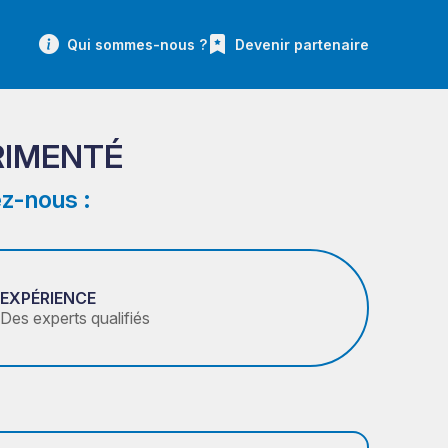
Qui sommes-nous ?
Devenir partenaire
RIMENTÉ
z-nous :
EXPÉRIENCE
Des experts qualifiés