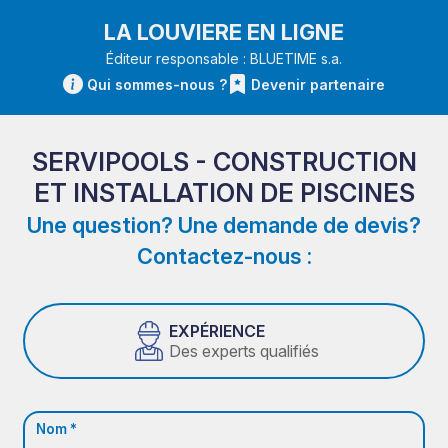
LA LOUVIERE EN LIGNE
Éditeur responsable : BLUETIME s.a.
Qui sommes-nous ?
Devenir partenaire
SERVIPOOLS - CONSTRUCTION
ET INSTALLATION DE PISCINES
Une question? Une demande de devis?
Contactez-nous :
EXPÉRIENCE
Des experts qualifiés
Nom *