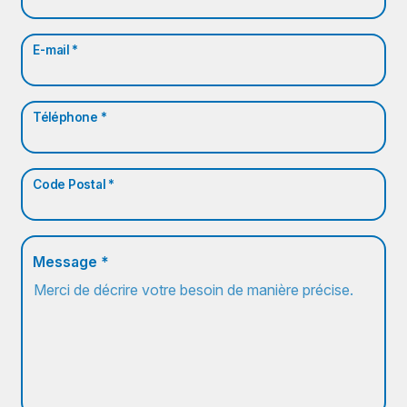
E-mail *
Téléphone *
Code Postal *
Message *