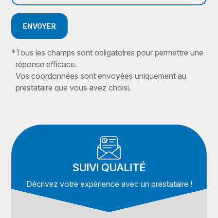
ENVOYER
*
Tous les champs sont obligatoires pour permettre une
réponse efficace.
Vos coordonnées sont envoyées uniquement au
prestataire que vous avez choisi.
SUIVI QUALITÉ
Décrivez votre expérience avec un prestataire !