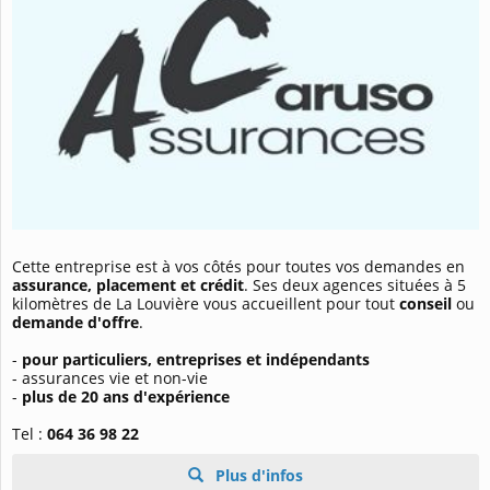
Cette entreprise est à vos côtés pour toutes vos demandes en
assurance, placement et crédit
. Ses deux agences situées à 5
kilomètres de La Louvière vous accueillent pour tout
conseil
ou
demande d'offre
.
-
pour particuliers, entreprises et indépendants
- assurances vie et non-vie
-
plus de 20 ans d'expérience
Tel :
064 36 98 22
Plus d'infos