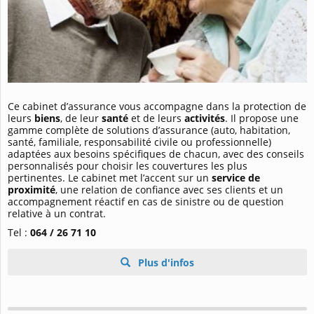
Ce cabinet d’assurance vous accompagne dans la protection de
leurs
biens
, de leur
santé
et de leurs
activités
. Il propose une
gamme complète de solutions d’assurance (auto, habitation,
santé, familiale, responsabilité civile ou professionnelle)
adaptées aux besoins spécifiques de chacun, avec des conseils
personnalisés pour choisir les couvertures les plus
pertinentes. Le cabinet met l’accent sur un
service de
proximité
, une relation de confiance avec ses clients et un
accompagnement réactif en cas de sinistre ou de question
relative à un contrat.
Tel :
064 / 26 71 10
Plus d'infos