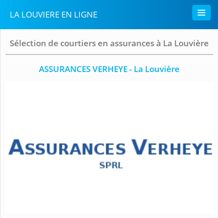
LA LOUVIERE EN LIGNE
Sélection de courtiers en assurances à La Louvière
ASSURANCES VERHEYE - La Louvière