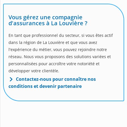
Vous gérez une compagnie
d'assurances à La Louvière ?
En tant que professionnel du secteur, si vous êtes actif
dans la région de La Louvière et que vous avez
l'expérience du métier, vous pouvez rejoindre notre
réseau. Nous vous proposons des solutions variées et
personnalisées pour accroître votre notoriété et
développer votre clientèle.
Contactez-nous pour connaître nos
conditions et devenir partenaire