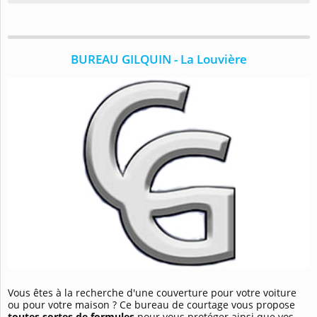
BUREAU GILQUIN - La Louvière
Vous êtes à la recherche d'une couverture pour votre voiture
ou pour votre maison ? Ce bureau de courtage vous propose
toutes sortes de formules
pour vous protéger ainsi que vos