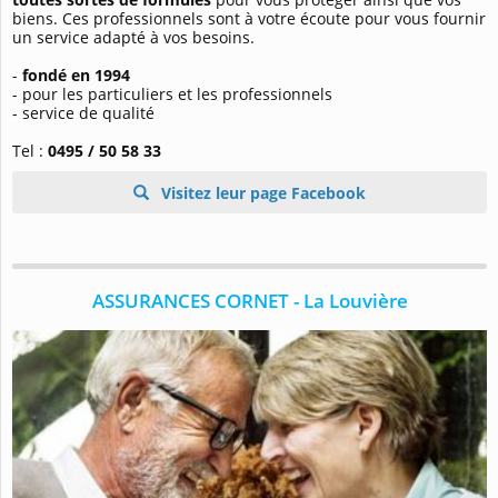
biens. Ces professionnels sont à votre écoute pour vous fournir
un service adapté à vos besoins.
-
fondé en 1994
- pour les particuliers et les professionnels
- service de qualité
Tel :
0495 / 50 58 33
Visitez leur page Facebook
ASSURANCES CORNET - La Louvière