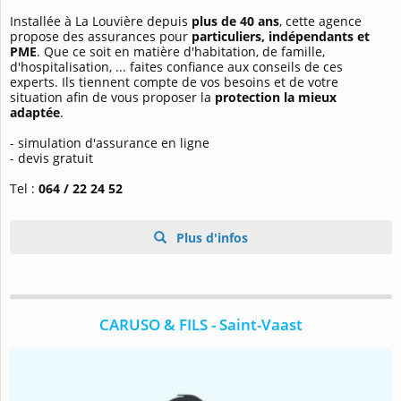
Installée à La Louvière depuis
plus de 40 ans
, cette agence
propose des assurances pour
particuliers, indépendants et
PME
. Que ce soit en matière d'habitation, de famille,
d'hospitalisation, ... faites confiance aux conseils de ces
experts. Ils tiennent compte de vos besoins et de votre
situation afin de vous proposer la
protection la mieux
adaptée
.
- simulation d'assurance en ligne
- devis gratuit
Tel :
064 / 22 24 52
Plus d'infos
CARUSO & FILS - Saint-Vaast