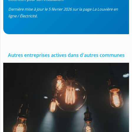
Dernière mise à jour le 5 février 2026
sur la page La Louvière en
ligne / Électricité.
Autres entreprises actives dans d'autres communes