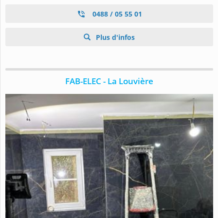
0488 / 05 55 01
Plus d'infos
FAB-ELEC - La Louvière