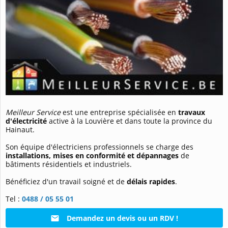
Meilleur Service
est une entreprise spécialisée en
travaux
d'électricité
active à la Louvière et dans toute la province du
Hainaut.
Son équipe d'électriciens professionnels se charge des
installations, mises en conformité et dépannages
de
bâtiments résidentiels et industriels.
Bénéficiez d'un travail soigné et de
délais rapides
.
Tel :
0488 / 05 55 01
Demandez un devis ou un RDV !