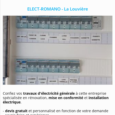
ELECT-ROMANO - La Louvière
Confiez vos
travaux d'électricité générale
à cette entreprise
spécialisée en rénovation,
mise en conformité
et
installation
électrique
.
-
devis gratuit
et personnalisé en fonction de votre demande