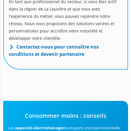
En tant que professionnel du secteur, si vous êtes actif
dans la région de La Louvière et que vous avez
l'expérience du métier, vous pouvez rejoindre notre
réseau. Nous vous proposons des solutions variées et
personnalisées pour accroître votre notoriété et
développer votre clientèle.
Contactez-nous pour connaître nos
conditions et devenir partenaire
Consommer moins : conseils
Les
appareils électroménagers
occupent une place essentielle