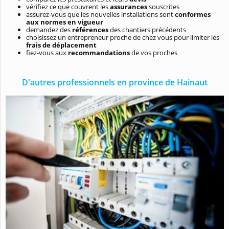
vérifiez ce que couvrent les
assurances
souscrites
assurez-vous que les nouvelles installations sont
conformes
aux normes en vigueur
demandez des
références
des chantiers précédents
choisissez un entrepreneur proche de chez vous pour limiter les
frais de déplacement
fiez-vous aux
recommandations
de vos proches
D'autres professionnels en province de Hainaut