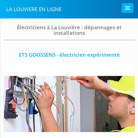
LA LOUVIERE EN LIGNE
Électriciens à La Louvière : dépannages et
installations
ETS GOOSSENS - électricien expérimenté