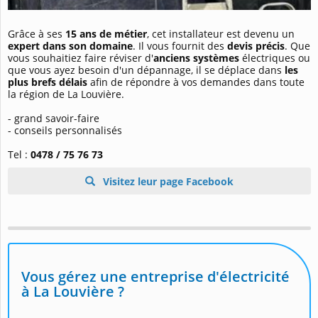
Grâce à ses
15 ans de métier
, cet installateur est devenu un
expert dans son domaine
. Il vous fournit des
devis précis
. Que
vous souhaitiez faire réviser d'
anciens systèmes
électriques ou
que vous ayez besoin d'un dépannage, il se déplace dans
les
plus brefs délais
afin de répondre à vos demandes dans toute
la région de La Louvière.
- grand savoir-faire
- conseils personnalisés
Tel :
0478 / 75 76 73
Visitez leur page Facebook
Vous gérez une entreprise d'électricité
à La Louvière ?