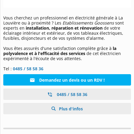
Vous cherchez un professionnel en électricité générale à La
Louvière ou à proximité ? Les
Etablissements Goossens
sont
experts en
installation, réparation et rénovation
de votre
éclairage intérieur et extérieur, de vos tableaux électriques,
fusibles, disjoncteurs et de vos systèmes d'alarme.
Vous êtes assurés d'une satisfaction complète grâce à
la
polyvalence et à l'efficacité des services
de cet électricien
expérimenté à l'écoute de vos attentes.
Tel :
0485 / 58 58 36
Demandez un devis ou un RDV !
0485 / 58 58 36
Plus d'infos