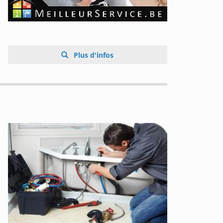
Plus d'infos