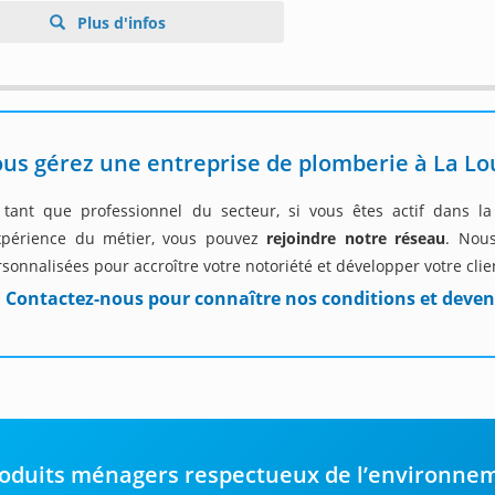
Plus d'infos
us gérez une entreprise de plomberie à La Lo
 tant que professionnel du secteur, si vous êtes actif dans l
expérience du métier, vous pouvez
rejoindre notre réseau
. Nous
sonnalisées pour accroître votre notoriété et développer votre clie
Contactez-nous pour connaître nos conditions et deven
oduits ménagers respectueux de l’environne