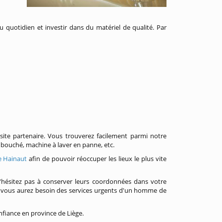
quotidien et investir dans du matériel de qualité. Par
 site partenaire. Vous trouverez facilement parmi notre
 bouché, machine à laver en panne, etc.
e Hainaut
afin de pouvoir réoccuper les lieux le plus vite
'hésitez pas à conserver leurs coordonnées dans votre
ù vous aurez besoin des services urgents d'un homme de
nfiance en province de Liège.