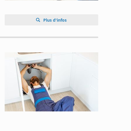
Plus d'infos