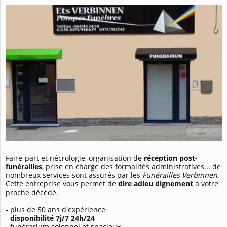
Faire-part et nécrologie, organisation de
réception post-
funérailles
, prise en charge des formalités administratives... de
nombreux services sont assurés par les
Funérailles Verbinnen
.
Cette entreprise vous permet de
dire adieu dignement
à votre
proche décédé.
- plus de 50 ans d'expérience
-
disponibilité 7j/7 24h/24
- funérarium solennel et spacieux