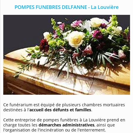
POMPES FUNEBRES DELFANNE - La Louvière
Ce funérarium est équipé de plusieurs chambres mortuaires
destinées à l'
accueil des défunts et familles
.
Cette entreprise de pompes funèbres à La Louvière prend en
charge toutes les
démarches administratives
, ainsi que
l'organisation de l'incinération ou de l'enterrement.