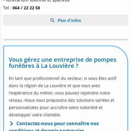
Tel :
064 / 22 22 58
Plus d'infos
Vous gérez une entreprise de pompes
funèbres à La Louvière ?
En tant que professionnel du secteur, si vous êtes actif
dans la région de La Louvière et que vous avez
l'expérience du métier, vous pouvez rejoindre notre
réseau. Nous vous proposons des solutions variées et
personnalisées pour accroître votre notoriété et
développer votre clientèle.
Contactez-nous pour connaître nos
conditions et devenir partenaire