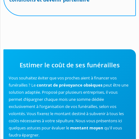
Estimer le coût de ses funérailles
Vous souhaitez éviter que vos proches aient à financer vos
funérailles ? Le
contrat de prévoyance obsèques
peut être une
solution adaptée. Proposé par plusieurs entreprises, il vous
permet d’épargner chaque mois une somme dédiée
exclusivement à l’organisation de vos funérailles, selon vos
volontés. Vous fixerez le montant destiné à subvenir à tous les
coûts nécessaires à votre sépulture. Nous vous présentons ici
quelques astuces pour évaluer le
montant moyen
qu'il vous
faudra épargner.