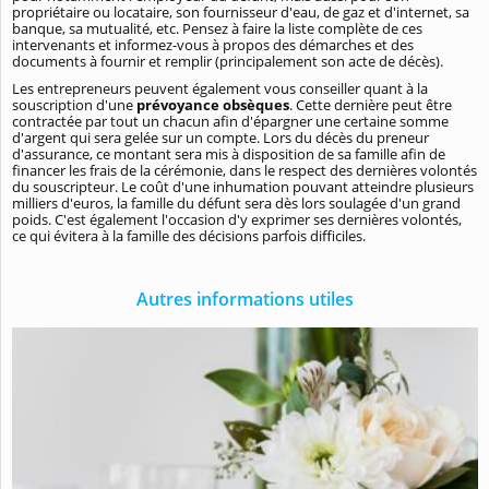
propriétaire ou locataire, son fournisseur d'eau, de gaz et d'internet, sa
banque, sa mutualité, etc. Pensez à faire la liste complète de ces
intervenants et informez-vous à propos des démarches et des
documents à fournir et remplir (principalement son acte de décès).
Les entrepreneurs peuvent également vous conseiller quant à la
souscription d'une
prévoyance obsèques
. Cette dernière peut être
contractée par tout un chacun afin d'épargner une certaine somme
d'argent qui sera gelée sur un compte. Lors du décès du preneur
d'assurance, ce montant sera mis à disposition de sa famille afin de
financer les frais de la cérémonie, dans le respect des dernières volontés
du souscripteur. Le coût d'une inhumation pouvant atteindre plusieurs
milliers d'euros, la famille du défunt sera dès lors soulagée d'un grand
poids. C'est également l'occasion d'y exprimer ses dernières volontés,
ce qui évitera à la famille des décisions parfois difficiles.
Autres informations utiles