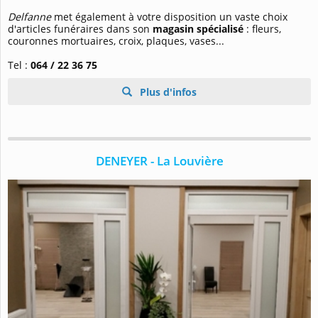
Delfanne
met également à votre disposition un vaste choix
d'articles funéraires dans son
magasin spécialisé
: fleurs,
couronnes mortuaires, croix, plaques, vases...
Tel :
064 / 22 36 75
Plus d'infos
DENEYER - La Louvière