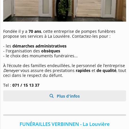
Fondée il y a
70 ans
, cette entreprise de pompes funèbres
propose ses services à La Louvière. Contactez-les pour :
- les
démarches administratives
- l'organisation des
obsèques
- le choix des monuments funéraires...
À l’écoute des familles endeuillées, le personnel de l’entreprise
Deneyer
vous assure des prestations
rapides
et
de qualité
, tout
ceci dans le respect du défunt.
Tel :
071 / 15 13 37
Plus d'infos
FUNÉRAILLES VERBINNEN - La Louvière