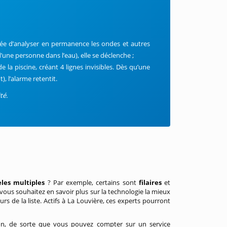
gée d’analyser en permanence les ondes et autres
une personne dans l’eau), elle se déclenche ;
 la piscine, créant 4 lignes invisibles. Dès qu’une
), l’alarme retentit.
té.
les multiples
? Par exemple, certains sont
filaires
et
vous souhaitez en savoir plus sur la technologie la mieux
rs de la liste. Actifs à La Louvière, ces experts pourront
ion, de sorte que vous pouvez compter sur un service